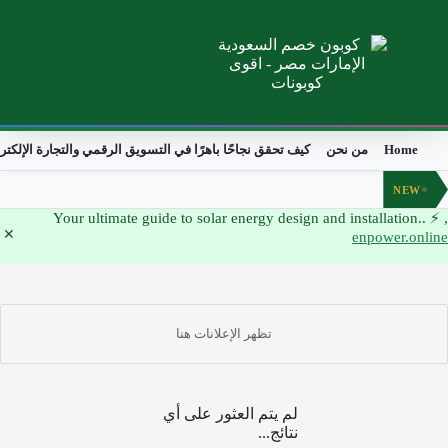
Home
من نحن
كيف تحقق نجاحًا باهرًا في التسويق الرقمي والتجارة الإلكتر
NEW
, ⚡ Your ultimate guide to solar energy design and installation..
enpower.online
لم يتم العثور على أي
نتائج...