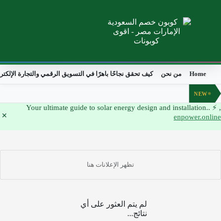
Home
من نحن
كيف تحقق نجاحًا باهرًا في التسويق الرقمي والتجارة الإلكتر
NEW
, ⚡ Your ultimate guide to solar energy design and installation..
enpower.online
لم يتم العثور على أي
نتائج...