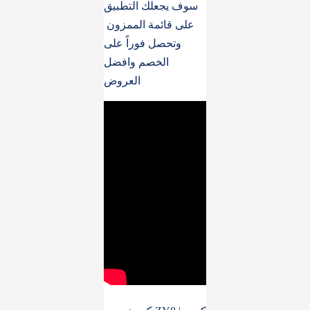
سوف يجعلك التطبيق
على قائمة الممزون
وتحصل فوراً على
الخصم وافضل
العروض