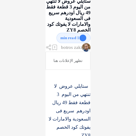
ستايلي عروض لا تنتهي
من اليوم 3 قطعة فقط
49 ريال اودرهم سريع
فى السعودية
والامارات لا يفوتك كود
الخصم ZY8
1 min read
ستايلي عروض لا
تنتهي من اليوم 3
قطعة فقط 49 ريال
اودرهم سريع فى
السعودية والامارات لا
يفوتك كود الخصم
ZY8