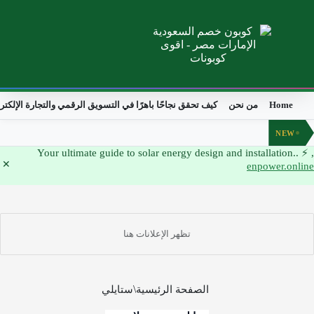
Home
من نحن
كيف تحقق نجاحًا باهرًا في التسويق الرقمي والتجارة الإلكتر
NEW
, ⚡ Your ultimate guide to solar energy design and installation..
enpower.online
الصفحة الرئيسية
ستايلي