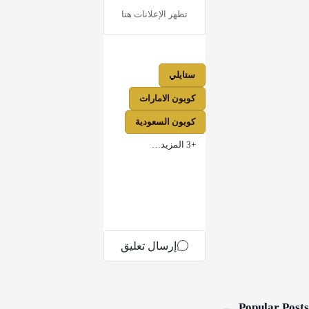
Popular Posts