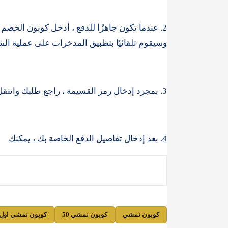
وسيقوم تلقائيًا بتطبيق المدخرات على عملية الش
3. بمجرد إدخال رمز القسيمة ، راجع طلبك وانتقل إلى صفحة الدفع.
4. بعد إدخال تفاصيل الدفع الخاصة بك ، يمكنك