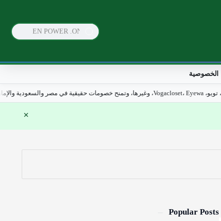
الخصوصية
Popular Posts