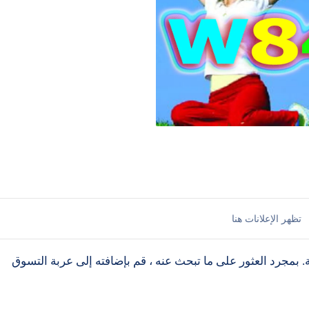
ة. بمجرد العثور على ما تبحث عنه ، قم بإضافته إلى عربة التسوق