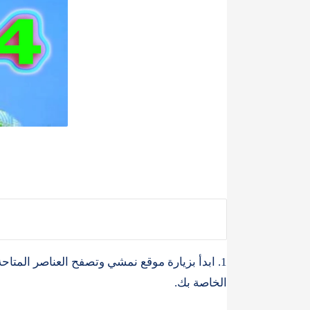
1. ابدأ بزيارة موقع نمشي وتصفح العناصر المتاح
الخاصة بك.