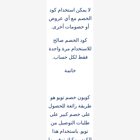
لا يمكن استخدام كود
الخصم مع أي عروض
أو خصومات أخرى.
كود الخصم صالح
للاستخدام مرة واحدة
فقط لكل حساب.
خاتمة
كوبون خصم تويو هو
طريقة رائعة للحصول
على خصم كبير على
طلبات التوصيل من
تويو. باستخدام هذا
الكود، يمكنك توفير ما