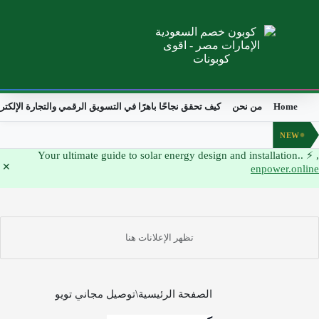
Home
من نحن
كيف تحقق نجاحًا باهرًا في التسويق الرقمي والتجارة الإلكترونية
NEW
enpower.on
الصفحة الرئيسية
توصيل مجاني تويو