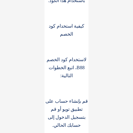
باستخدام هذا الكود.
كيفية استخدام كود
الخصم
لاستخدام كود الخصم
B88، اتبع الخطوات
التالية:
قم بإنشاء حساب على
تطبيق تويو أو قم
بتسجيل الدخول إلى
حسابك الحالي.