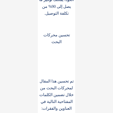
يصل إلى 90% من
تكلفة التوصيل.
تحسين محركات
البحث
تم تحسين هذا المقال
لمحركات البحث من
خلال تضمين الكلمات
المفتاحية التالية في
العناوين والفقرات: