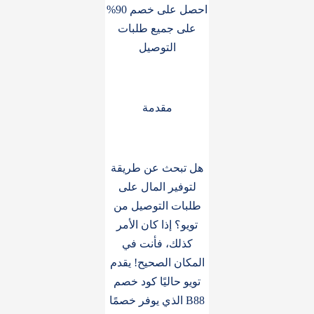
احصل على خصم 90%
على جميع طلبات
التوصيل
مقدمة
هل تبحث عن طريقة
لتوفير المال على
طلبات التوصيل من
تويو؟ إذا كان الأمر
كذلك، فأنت في
المكان الصحيح! يقدم
تويو حاليًا كود خصم
B88 الذي يوفر خصمًا