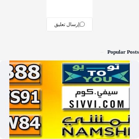
Popular Po