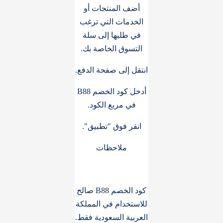
أضف المنتجات أو
الخدمات التي ترغب
في طلبها إلى سلة
التسوق الخاصة بك.
انتقل إلى صفحة الدفع.
أدخل كود الخصم B88
في مربع الكود.
انقر فوق "تطبيق".
ملاحظات
كود الخصم B88 صالح
للاستخدام في المملكة
العربية السعودية فقط.