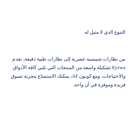
التنوع الذي لا مثيل له
من نظارات شمسية عصرية إلى نظارات طبية دقيقة، تقدم
Eyewa تشكيلة واسعة من المنتجات التي تلبي كافة الأذواق
والاحتياجات. ومع كوبون AF، يمكنك الاستمتاع بتجربة تسوق
فريدة وموفرة في آن واحد.