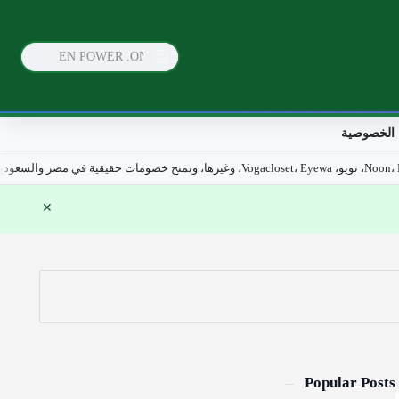
الخصوصية
لسعودية والإمارات والكويت والبحرين. 2026
Popular Posts