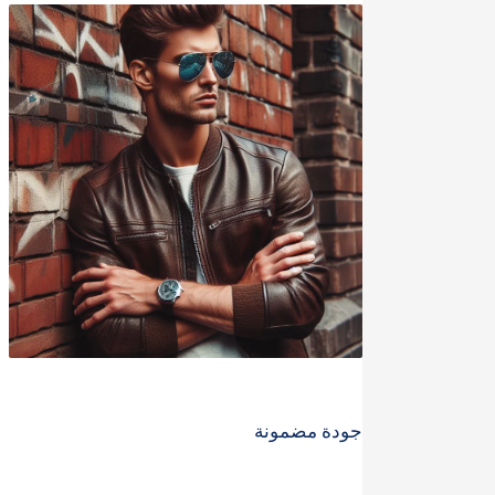
جودة مضمونة