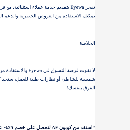
يمكنك الاستفادة من العروض الحصرية والدعم 
الخلاصة
الفرق بنفسك!
“استفد من كوبون AF لتحصل على خصم 25% على نظارات Eyewa!”