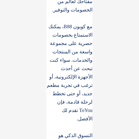
مفتاحك لعالم من
الخصومات والتوفير.
مع كوبون B88، يمكنك
الاستمتاع بخصومات
حصرية على مجموعة
واسعة من المنتجات
والخدمات. سواء كنت
تبحث عن أحدث
الأجهزة الإلكترونية، أو
ترغب في تجربة مطعم
جديد، أو حتى تخطط
لرحلة قادمة، فإن
ToYou تقدم لك
الأفضل.
التسوق الذكي هو