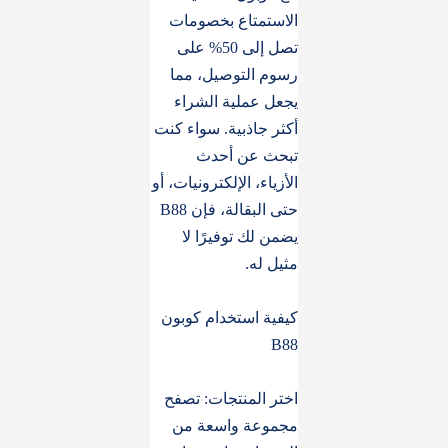
الاستمتاع بخصومات
تصل إلى 50% على
رسوم التوصيل، مما
يجعل عملية الشراء
أكثر جاذبية. سواء كنت
تبحث عن أحدث
الأزياء، الإلكترونيات، أو
حتى البقالة، فإن B88
يضمن لك توفيرًا لا
مثيل له.
كيفية استخدام كوبون
B88
اختر المنتجات: تصفح
مجموعة واسعة من