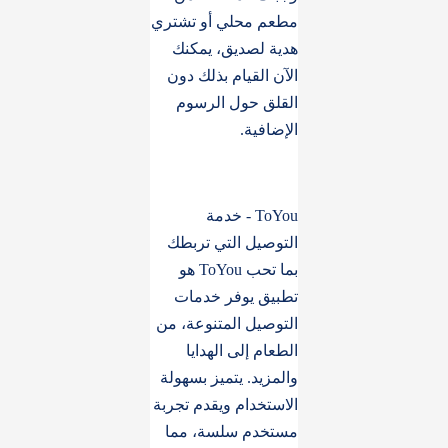
مطعم محلي أو تشتري
هدية لصديق، يمكنك
الآن القيام بذلك دون
القلق حول الرسوم
الإضافية.
ToYou - خدمة
التوصيل التي تربطك
بما تحب ToYou هو
تطبيق يوفر خدمات
التوصيل المتنوعة، من
الطعام إلى الهدايا
والمزيد. يتميز بسهولة
الاستخدام ويقدم تجربة
مستخدم سلسة، مما