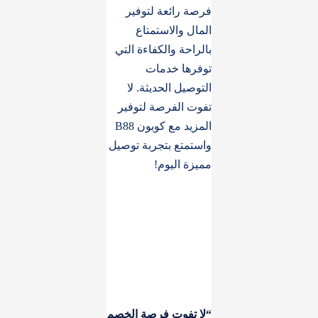
فرصة رائعة لتوفير
المال والاستمتاع
بالراحة والكفاءة التي
توفرها خدمات
التوصيل الحديثة. لا
تفوت الفرصة لتوفير
المزيد مع كوبون B88
واستمتع بتجربة توصيل
مميزة اليوم!
“لا تفوت فرصة الخصم