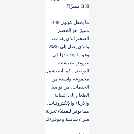
B88 مميزًا؟
ما يجعل كوبون B88
مميزًا هو الخصم
الضخم الذي يقدمه،
والذي يصل إلى 90%،
وهو ما يعد نادرًا في
عروض تطبيقات
التوصيل. كما أنه يشمل
مجموعة واسعة من
الخدمات، من توصيل
الطعام إلى البقالة
والأزياء والإلكترونيات،
مما يوفر للعملاء تجربة
شراء شاملة وموفرة2.