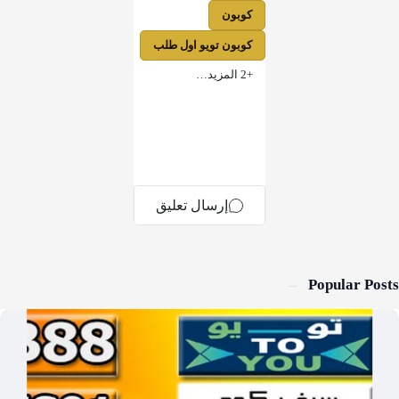
Popular Po