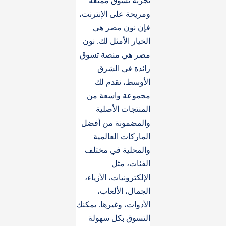
تجربة تسوق ممتعة
ومريحة على الإنترنت،
فإن نون مصر هي
الخيار الأمثل لك. نون
مصر هي منصة تسوق
رائدة في الشرق
الأوسط، تقدم لك
مجموعة واسعة من
المنتجات الأصلية
والمضمونة من أفضل
الماركات العالمية
والمحلية في مختلف
الفئات، مثل
الإلكترونيات، الأزياء،
الجمال، الألعاب،
الأدوات، وغيرها. يمكنك
التسوق بكل سهولة