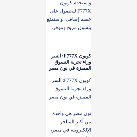
واستخدم كوبون
F777X للحصول على
خصم إضافي، واستمتع
بتسوق مريح وموفر.
كوبون F777X: السر
وراء تجربة التسوق
المميزة في نون مصر
كوبون F777X: السر
وراء تجربة التسوق
المميزة في نون مصر
نون مصر هي واحدة
من أكبر المتاجر
الإلكترونية في مصر،