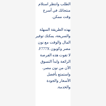
الطلب وانتظر استلام
منتجاتك في أسرع
وقت ممكن.
بهذه الطريقة السهلة
والسريعة، يمكنك توفير
المال والوقت مع نون
مصر وكوبون F777X.
لا تفوت هذه الفرصة
الرائعة وابدأ التسوق
الآن من نون مصر،
واستمتع بأفضل
الأسعار والجودة
والخدمة.