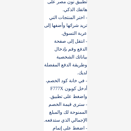
تطبيق نون مصر على
هاتفك الذكي.
- اختر المنتجات التي
تريد شرائها وأضفها إلى
عربة التسوق.
- انتقل إلى صفحة
الدفع وقم بإدخال
بياناتك الشخصية
وطريقة الدفع المفضلة
لديك.
- في خانة كود الخصم،
أدخل كوبون F777X
واضغط على تطبيق.
- سترى قيمة الخصم
الممنوحة لك والمبلغ
الإجمالي الذي ستدفعه.
- اضغط على إتمام