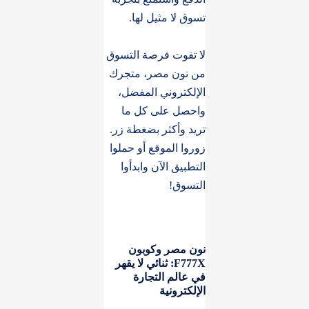
تسوق لا مثيل لها.
لا تفوت فرصة التسوق
من نون مصر، متجرك
الإلكتروني المفضل،
واحصل على كل ما
تريد وأكثر بضغطة زر.
زوروا الموقع أو حملوا
التطبيق الآن وابدأوا
التسوق!
نون مصر وكوبون
F777X: ثنائي لا يقهر
في عالم التجارة
الإلكترونية