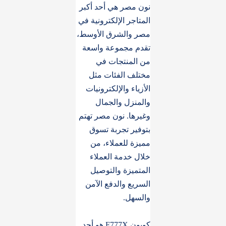
نون مصر هي أحد أكبر
المتاجر الإلكترونية في
مصر والشرق الأوسط،
تقدم مجموعة واسعة
من المنتجات في
مختلف الفئات مثل
الأزياء والإلكترونيات
والمنزل والجمال
وغيرها. نون مصر تهتم
بتوفير تجربة تسوق
مميزة للعملاء، من
خلال خدمة العملاء
المتميزة والتوصيل
السريع والدفع الآمن
والسهل.
كوبون F777X هو أحد