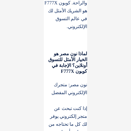
والراحة. كوبون F777X
هو الشريك الأمثل لك
في عالم التسوق
الإلكتروني.
لماذا نون مصر هو
الخيار الأمثل للتسوق
أونلاين؟ الإجابة في
كوبون F777X
نون مصر: متجرك
الإلكتروني المفضل
إذا كنت تبحث عن
متجر إلكتروني يوفر
لك كل ما تحتاجه من