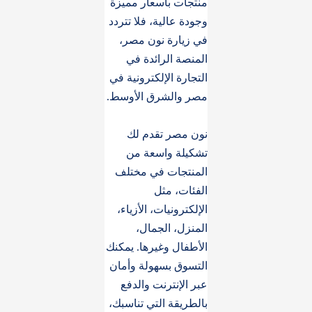
منتجات بأسعار مميزة
وجودة عالية، فلا تتردد
في زيارة نون مصر،
المنصة الرائدة في
التجارة الإلكترونية في
مصر والشرق الأوسط.
نون مصر تقدم لك
تشكيلة واسعة من
المنتجات في مختلف
الفئات، مثل
الإلكترونيات، الأزياء،
المنزل، الجمال،
الأطفال وغيرها. يمكنك
التسوق بسهولة وأمان
عبر الإنترنت والدفع
بالطريقة التي تناسبك،