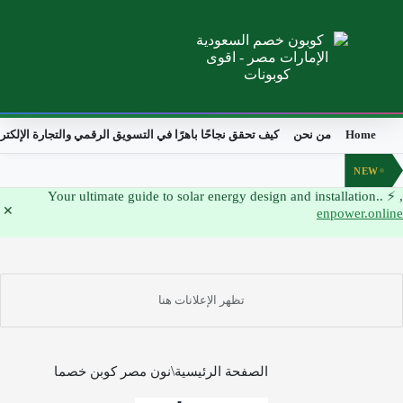
Home
من نحن
كيف تحقق نجاحًا باهرًا في التسويق الرقمي والتجارة الإلكتر
NEW
, ⚡ Your ultimate guide to solar energy design and installation..
enpower.online
الصفحة الرئيسية
نون مصر كوبن خصما