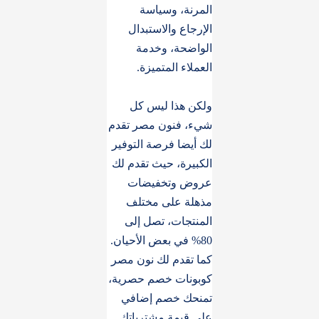
المرنة، وسياسة
الإرجاع والاستبدال
الواضحة، وخدمة
العملاء المتميزة.
ولكن هذا ليس كل
شيء، فنون مصر تقدم
لك أيضا فرصة التوفير
الكبيرة، حيث تقدم لك
عروض وتخفيضات
مذهلة على مختلف
المنتجات، تصل إلى
80% في بعض الأحيان.
كما تقدم لك نون مصر
كوبونات خصم حصرية،
تمنحك خصم إضافي
على قيمة مشترياتك.