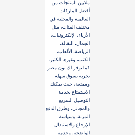
ملايين المنتجات من
أفضل الماركات
العالمية والمحلية في
مختلف الفئات، مثل
الأزياء، الإلكترونيات،
الجمال، البقالة،
الرياضة، الألعاب،
الكتب، وغيرها الكثير.
كما توفر لك نون مصر
تجربة تسوق سهلة
وممتعة، حيث يمكنك
الاستمتاع بخدمة
التوصيل السريع
والمجاني، وطرق الدفع
المرنة، وسياسة
الإرجاع والاستبدال
الواضحة، وخدمة