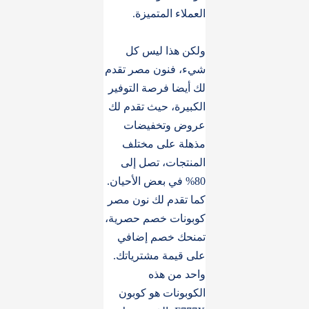
العملاء المتميزة.
ولكن هذا ليس كل
شيء، فنون مصر تقدم
لك أيضا فرصة التوفير
الكبيرة، حيث تقدم لك
عروض وتخفيضات
مذهلة على مختلف
المنتجات، تصل إلى
80% في بعض الأحيان.
كما تقدم لك نون مصر
كوبونات خصم حصرية،
تمنحك خصم إضافي
على قيمة مشترياتك.
واحد من هذه
الكوبونات هو كوبون