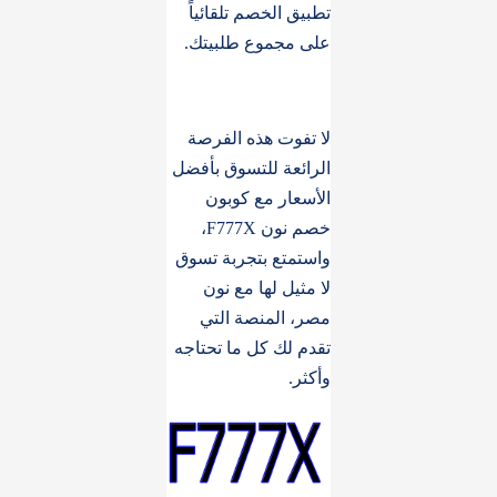
تطبيق الخصم تلقائياً
على مجموع طلبيتك.
لا تفوت هذه الفرصة
الرائعة للتسوق بأفضل
الأسعار مع كوبون
خصم نون F777X،
واستمتع بتجربة تسوق
لا مثيل لها مع نون
مصر، المنصة التي
تقدم لك كل ما تحتاجه
وأكثر.