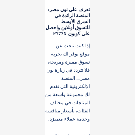
تعرف على نون مصر:
المنصة الرائدة في
الشرق الأوسط
للتسوق أونلاين واحصل
على كوبون F777X
إذا كنت تبحث عن
موقع يوفر لك تجربة
تسوق مميزة ومريحة،
فلا تتردد في زيارة نون
مصر1، المنصة
الإلكترونية التي تقدم
لك مجموعة واسعة من
المنتجات في مختلف
الفئات، بأسعار منافسة
وخدمة عملاء متميزة.