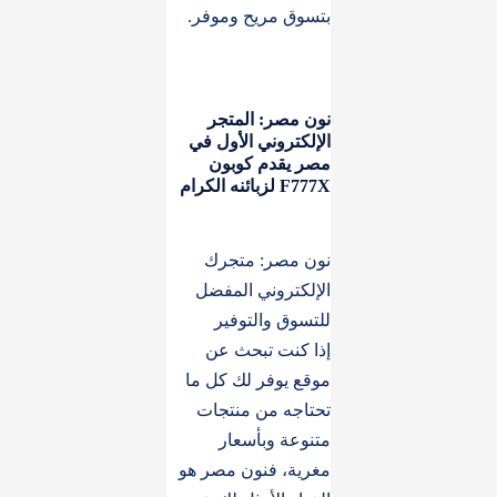
بتسوق مريح وموفر.
نون مصر: المتجر
الإلكتروني الأول في
مصر يقدم كوبون
F777X لزبائنه الكرام
نون مصر: متجرك
الإلكتروني المفضل
للتسوق والتوفير
إذا كنت تبحث عن
موقع يوفر لك كل ما
تحتاجه من منتجات
متنوعة وبأسعار
مغرية، فنون مصر هو