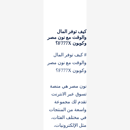
كيف توفر المال
والوقت مع نون مصر
وكوبون F777X؟
# كيف توفر المال
والوقت مع نون مصر
وكوبون F777X؟
نون مصر هي منصة
تسوق عبر الانترنت
تقدم لك مجموعة
واسعة من المنتجات
في مختلف الفئات،
مثل الإلكترونيات،