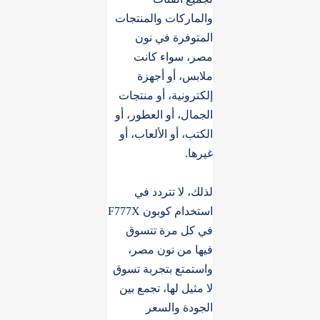
والماركات والمنتجات
المتوفرة في نون
مصر، سواء كانت
ملابس، أو أجهزة
إلكترونية، أو منتجات
الجمال، أو العطور، أو
الكتب، أو الألعاب، أو
غيرها.
لذلك، لا تتردد في
استخدام كوبون F777X
في كل مرة تتسوق
فيها من نون مصر،
واستمتع بتجربة تسوق
لا مثيل لها، تجمع بين
الجودة والسعر