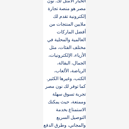
الخيار الأمثل لك. نون
مصر هو منصة تجارة
إلكترونية تقدم لك
ملايين المنتجات من
أفضل الماركات
العالمية والمحلية في
مختلف الفئات، مثل
الأزياء، الإلكترونيات،
الجمال، البقالة،
الرياضة، الألعاب،
الكتب، وغيرها الكثير.
كما توفر لك نون مصر
تجربة تسوق سهلة
وممتعة، حيث يمكنك
الاستمتاع بخدمة
التوصيل السريع
والمجاني، وطرق الدفع