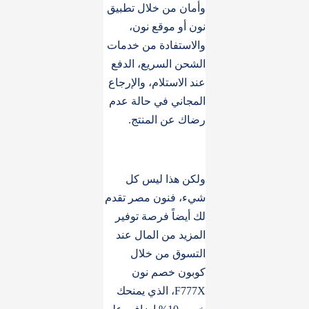
وأمان من خلال تطبيق
نون أو موقع نون،
والاستفادة من خدمات
الشحن السريع، الدفع
عند الاستلام، والإرجاع
المجاني في حالة عدم
رضاك عن المنتج.
ولكن هذا ليس كل
شيء، فنون مصر تقدم
لك أيضاً فرصة توفير
المزيد من المال عند
التسوق من خلال
كوبون خصم نون
F777X، الذي يمنحك