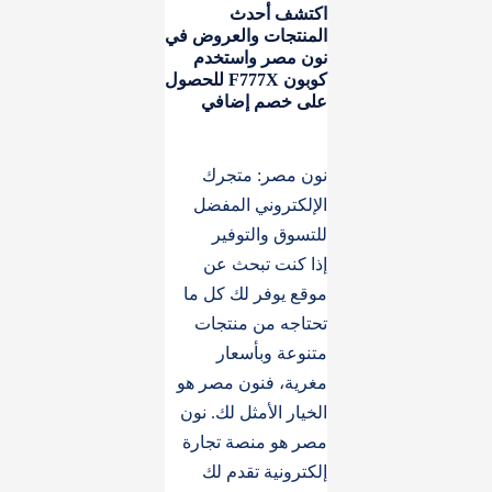
اكتشف أحدث
المنتجات والعروض في
نون مصر واستخدم
كوبون F777X للحصول
على خصم إضافي
نون مصر: متجرك
الإلكتروني المفضل
للتسوق والتوفير
إذا كنت تبحث عن
موقع يوفر لك كل ما
تحتاجه من منتجات
متنوعة وبأسعار
مغرية، فنون مصر هو
الخيار الأمثل لك. نون
مصر هو منصة تجارة
إلكترونية تقدم لك